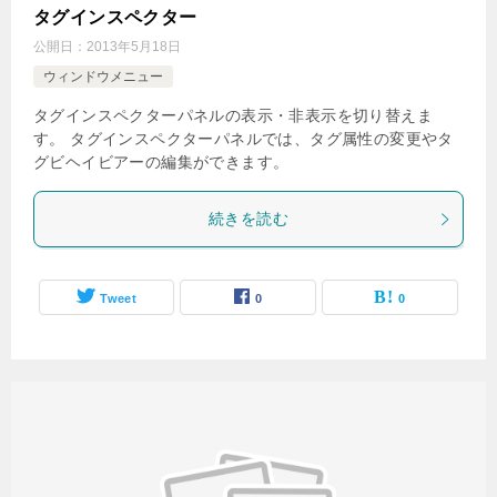
タグインスペクター
公開日：
2013年5月18日
ウィンドウメニュー
タグインスペクターパネルの表示・非表示を切り替えま
す。 タグインスペクターパネルでは、タグ属性の変更やタ
グビヘイビアーの編集ができます。
続きを読む
Tweet
0
0