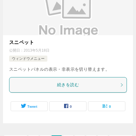
スニペット
公開日：
2013年5月18日
ウィンドウメニュー
スニペットパネルの表示・非表示を切り替えます。
続きを読む
Tweet
0
0