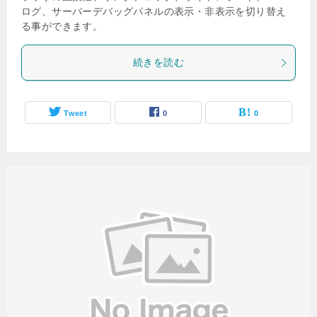
ログ、サーバーデバッグパネルの表示・非表示を切り替え
る事ができます。
続きを読む
Tweet
0
0