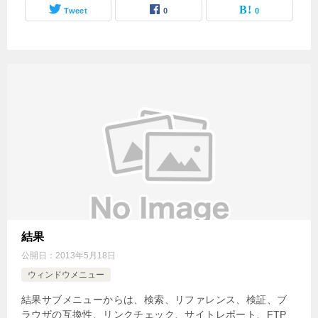
Tweet
0
0
結果
公開日：
2013年5月18日
ウィンドウメニュー
結果サブメニューからは、検索、リファレンス、検証、ブ
ラウザの互換性、リンクチェック、サイトレポート、FTP