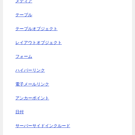
メディア
テーブル
テーブルオブジェクト
レイアウトオブジェクト
フォーム
ハイパーリンク
電子メールリンク
アンカーポイント
日付
サーバーサイドインクルード