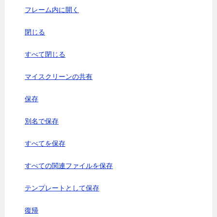
フレーム内に開く
閉じる
すべて閉じる
マイスクリーンの共有
保存
別名で保存
すべてを保存
すべての関連ファイルを保存
テンプレートとして保存
復帰