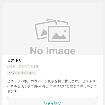
ヒストリ
公開日：
2013年5月18日
ウィンドウメニュー
ヒストリパネルの表示・非表示を切り替えます。 ヒストリ
パネルを使う事で[取り消し]で戻れない行程まで戻る事がで
きます。
続きを読む