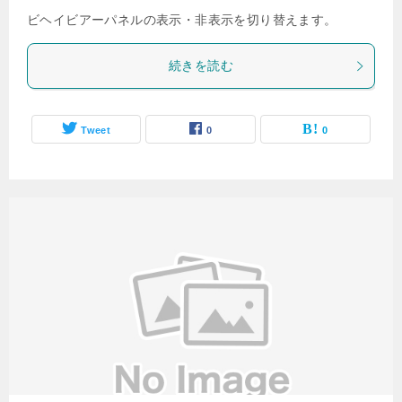
ビヘイビアーパネルの表示・非表示を切り替えます。
続きを読む
Tweet
0
0