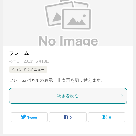
フレーム
公開日：
2013年5月18日
ウィンドウメニュー
フレームパネルの表示・非表示を切り替えます。
続きを読む
Tweet
0
0