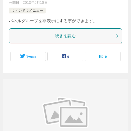
公開日：
2013年5月18日
ウィンドウメニュー
パネルグループを非表示にする事ができます。
続きを読む
Tweet
0
0