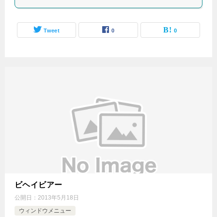
Tweet
0
0
ビヘイビアー
公開日：
2013年5月18日
ウィンドウメニュー