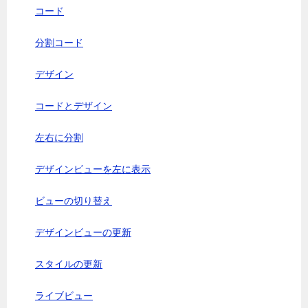
コード
分割コード
デザイン
コードとデザイン
左右に分割
デザインビューを左に表示
ビューの切り替え
デザインビューの更新
スタイルの更新
ライブビュー