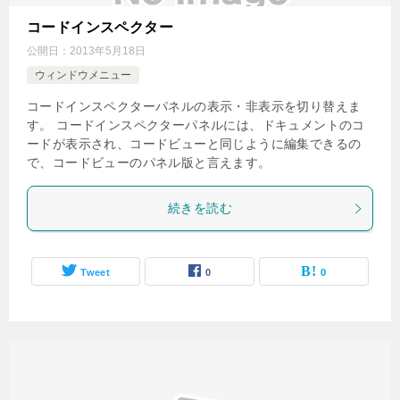
コードインスペクター
公開日：
2013年5月18日
ウィンドウメニュー
コードインスペクターパネルの表示・非表示を切り替えま
す。 コードインスペクターパネルには、ドキュメントのコ
ードが表示され、コードビューと同じように編集できるの
で、コードビューのパネル版と言えます。
続きを読む
Tweet
0
0