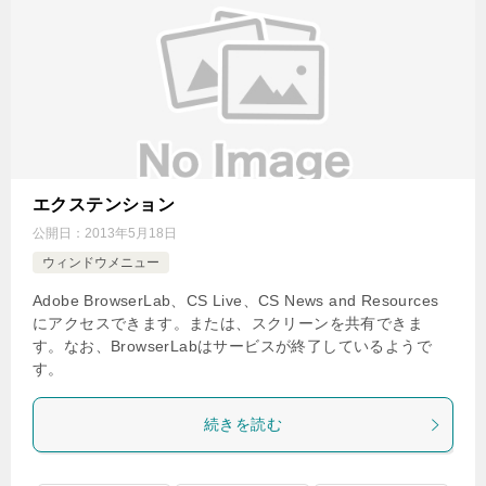
エクステンション
公開日：
2013年5月18日
ウィンドウメニュー
Adobe BrowserLab、CS Live、CS News and Resources
にアクセスできます。または、スクリーンを共有できま
す。なお、BrowserLabはサービスが終了しているようで
す。
続きを読む