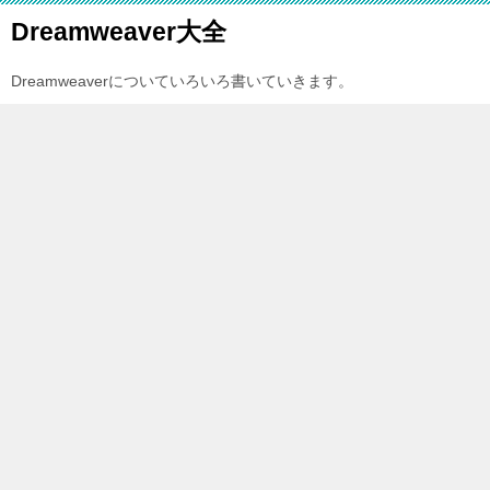
Dreamweaver大全
Dreamweaverについていろいろ書いていきます。