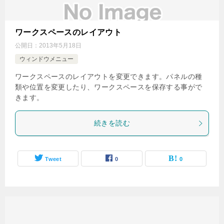
ワークスペースのレイアウト
公開日：
2013年5月18日
ウィンドウメニュー
ワークスペースのレイアウトを変更できます。パネルの種
類や位置を変更したり、ワークスペースを保存する事がで
きます。
続きを読む
Tweet
0
0