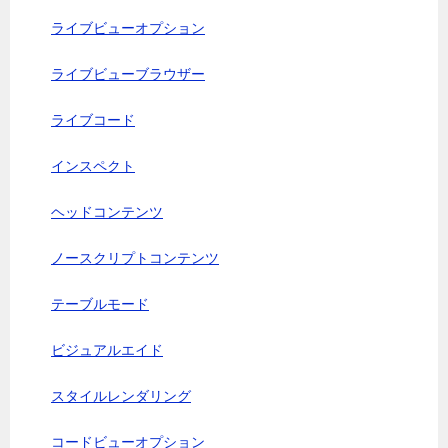
ライブビューオプション
ライブビューブラウザー
ライブコード
インスペクト
ヘッドコンテンツ
ノースクリプトコンテンツ
テーブルモード
ビジュアルエイド
スタイルレンダリング
コードビューオプション