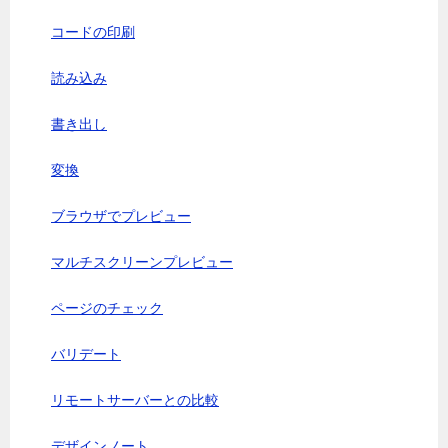
コードの印刷
読み込み
書き出し
変換
ブラウザでプレビュー
マルチスクリーンプレビュー
ページのチェック
バリデート
リモートサーバーとの比較
デザインノート