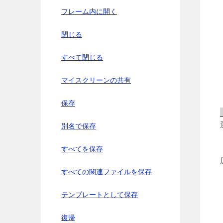
フレーム内に開く
閉じる
すべて閉じる
マイスクリーンの共有
保存
別名で保存
すべてを保存
すべての関連ファイルを保存
テンプレートとして保存
復帰