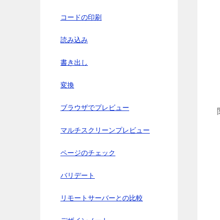
コードの印刷
読み込み
書き出し
変換
ブラウザでプレビュー
マルチスクリーンプレビュー
ページのチェック
バリデート
リモートサーバーとの比較