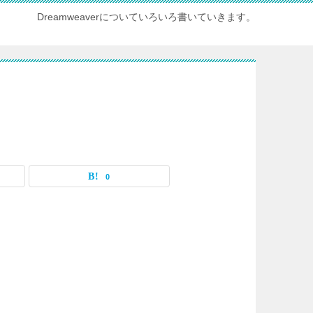
Dreamweaverについていろいろ書いていきます。
0