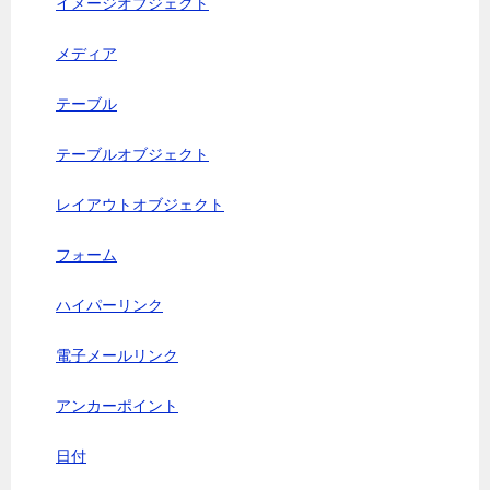
イメージオブジェクト
メディア
テーブル
テーブルオブジェクト
レイアウトオブジェクト
フォーム
ハイパーリンク
電子メールリンク
アンカーポイント
日付