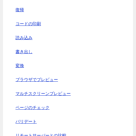
復帰
コードの印刷
読み込み
書き出し
変換
ブラウザでプレビュー
マルチスクリーンプレビュー
ページのチェック
バリデート
リモートサーバーとの比較