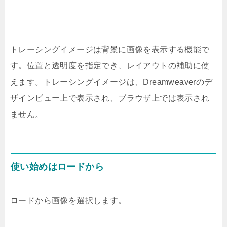
トレーシングイメージは背景に画像を表示する機能で
す。位置と透明度を指定でき、レイアウトの補助に使
えます。トレーシングイメージは、Dreamweaverのデ
ザインビュー上で表示され、ブラウザ上では表示され
ません。
使い始めはロードから
ロードから画像を選択します。