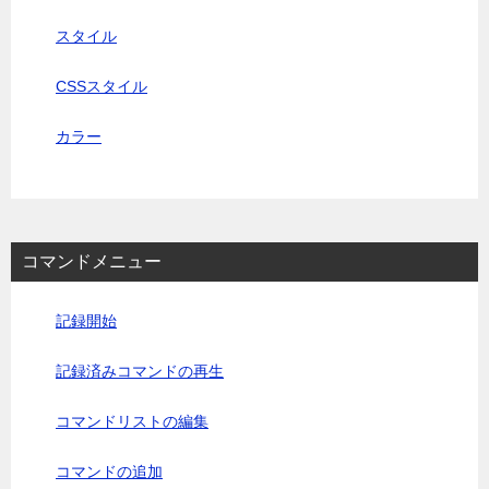
スタイル
CSSスタイル
カラー
コマンドメニュー
記録開始
記録済みコマンドの再生
コマンドリストの編集
コマンドの追加