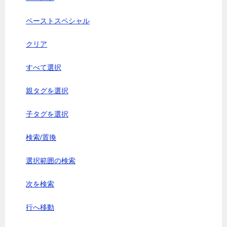
ペーストスペシャル
クリア
すべて選択
親タグを選択
子タグを選択
検索/置換
選択範囲の検索
次を検索
行へ移動