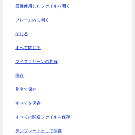
最近使用したファイルを開く
フレーム内に開く
閉じる
すべて閉じる
マイスクリーンの共有
保存
別名で保存
すべてを保存
すべての関連ファイルを保存
テンプレートとして保存