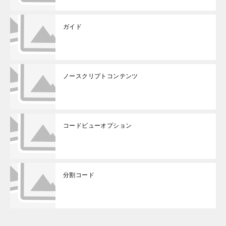
ガイド
ノースクリプトコンテンツ
コードビューオプション
分割コード