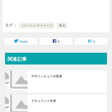
タグ
トレーシングイメージ
表示
Tweet
0
0
関連記事
デザインビューの更新
ドキュメント全体