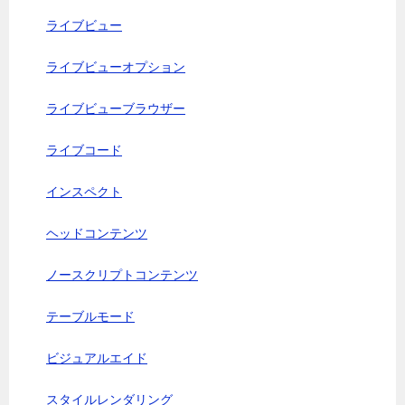
ライブビュー
ライブビューオプション
ライブビューブラウザー
ライブコード
インスペクト
ヘッドコンテンツ
ノースクリプトコンテンツ
テーブルモード
ビジュアルエイド
スタイルレンダリング