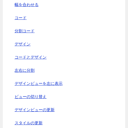
幅を合わせる
コード
分割コード
デザイン
コードとデザイン
左右に分割
デザインビューを左に表示
ビューの切り替え
デザインビューの更新
スタイルの更新