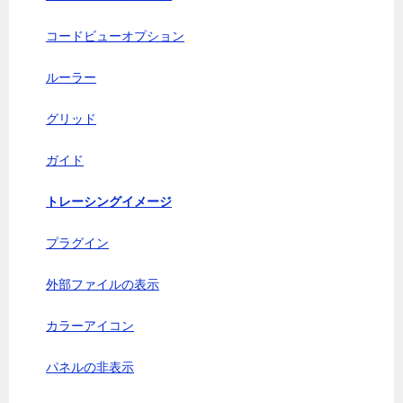
コードビューオプション
ルーラー
グリッド
ガイド
トレーシングイメージ
プラグイン
外部ファイルの表示
カラーアイコン
パネルの非表示