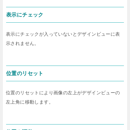
表示にチェック
表示にチェックが入っていないとデザインビューに表
示されません。
位置のリセット
位置のリセットにより画像の左上がデザインビューの
左上角に移動します。