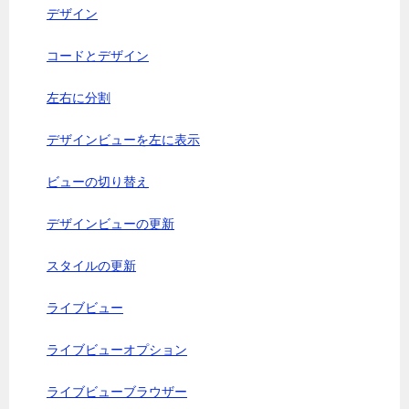
デザイン
コードとデザイン
左右に分割
デザインビューを左に表示
ビューの切り替え
デザインビューの更新
スタイルの更新
ライブビュー
ライブビューオプション
ライブビューブラウザー