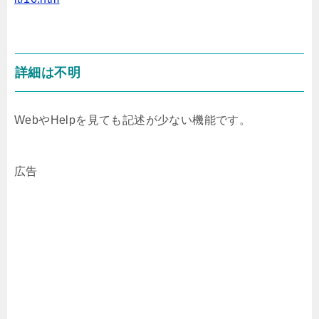
詳細は不明
WebやHelpを見ても記述が少ない機能です。
広告