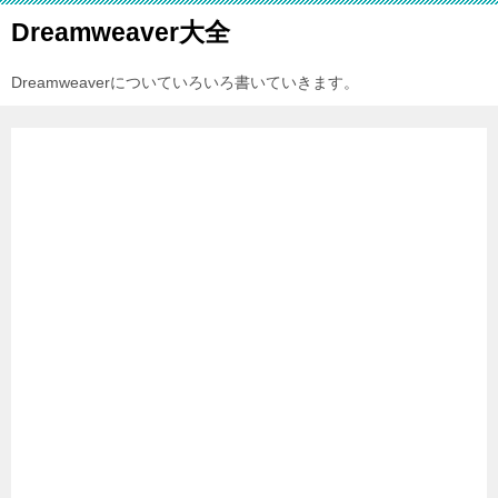
Dreamweaver大全
Dreamweaverについていろいろ書いていきます。