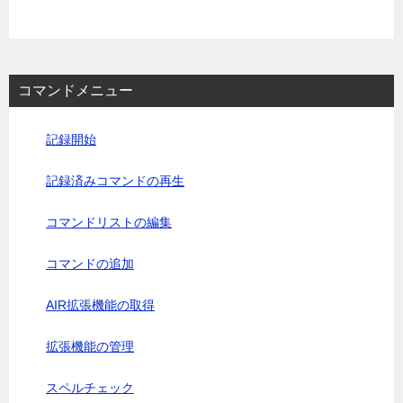
コマンドメニュー
記録開始
記録済みコマンドの再生
コマンドリストの編集
コマンドの追加
AIR拡張機能の取得
拡張機能の管理
スペルチェック