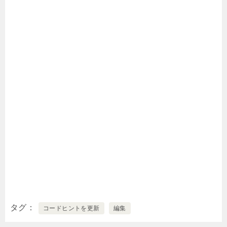
タグ
コードヒントを更新
編集