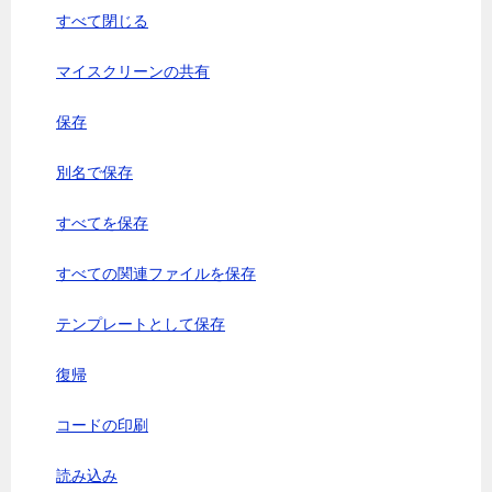
すべて閉じる
マイスクリーンの共有
保存
別名で保存
すべてを保存
すべての関連ファイルを保存
テンプレートとして保存
復帰
コードの印刷
読み込み