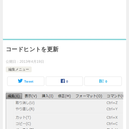
コードヒントを更新
公開日：
2013年4月19日
編集メニュー
Tweet
0
0