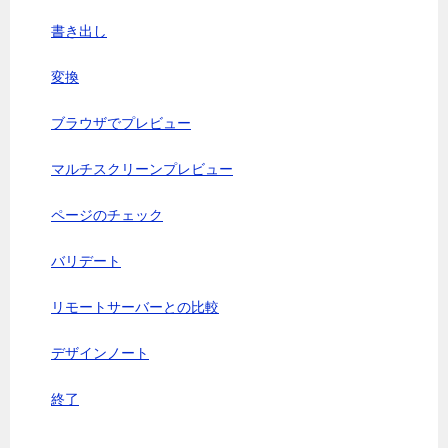
書き出し
変換
ブラウザでプレビュー
マルチスクリーンプレビュー
ページのチェック
バリデート
リモートサーバーとの比較
デザインノート
終了