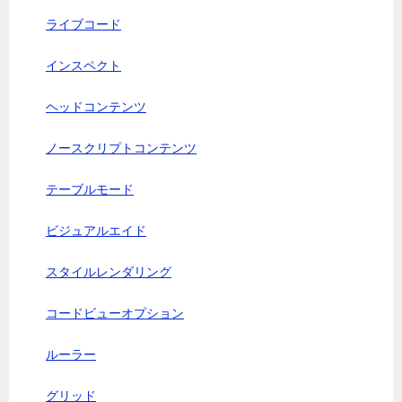
ライブコード
インスペクト
ヘッドコンテンツ
ノースクリプトコンテンツ
テーブルモード
ビジュアルエイド
スタイルレンダリング
コードビューオプション
ルーラー
グリッド