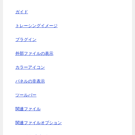
ガイド
トレーシングイメージ
プラグイン
外部ファイルの表示
カラーアイコン
パネルの非表示
ツールバー
関連ファイル
関連ファイルオプション