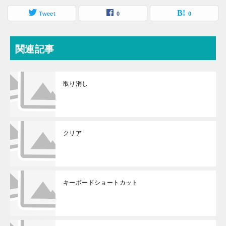
Tweet
0
0
関連記事
取り消し
クリア
キーボードショートカット