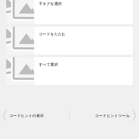
子タグを選択
コードをたたむ
すべて選択
投
コードヒントの表示
コードヒントツール
稿
ナ