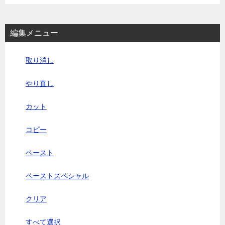
編集メニュー
取り消し
やり直し
カット
コピー
ペースト
ペーストスペシャル
クリア
すべて選択