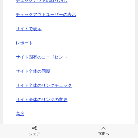
チェックアウトの取り消し
チェックアウトユーザーの表示
サイトで表示
レポート
サイト固有のコードヒント
サイト全体の同期
サイト全体のリンクチェック
サイト全体のリンクの変更
高度
TOPへ
シェア