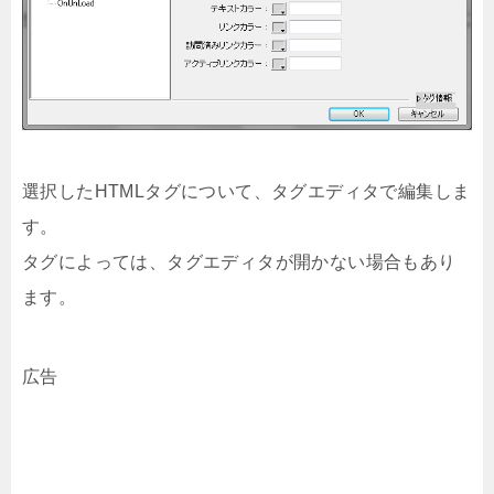
選択したHTMLタグについて、タグエディタで編集しま
す。
タグによっては、タグエディタが開かない場合もあり
ます。
広告