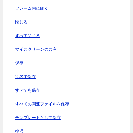
フレーム内に開く
閉じる
すべて閉じる
マイスクリーンの共有
保存
別名で保存
すべてを保存
すべての関連ファイルを保存
テンプレートとして保存
復帰