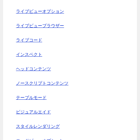
ライブビューオプション
ライブビューブラウザー
ライブコード
インスペクト
ヘッドコンテンツ
ノースクリプトコンテンツ
テーブルモード
ビジュアルエイド
スタイルレンダリング