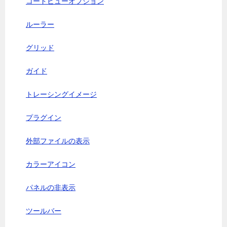
コードビューオプション
ルーラー
グリッド
ガイド
トレーシングイメージ
プラグイン
外部ファイルの表示
カラーアイコン
パネルの非表示
ツールバー