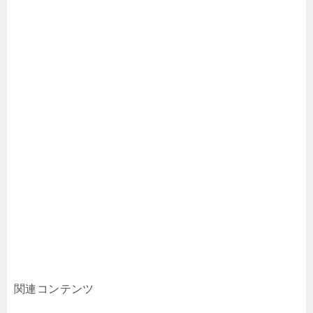
関連コンテンツ