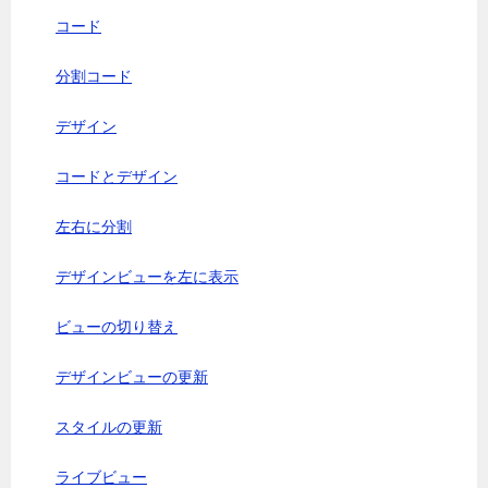
コード
分割コード
デザイン
コードとデザイン
左右に分割
デザインビューを左に表示
ビューの切り替え
デザインビューの更新
スタイルの更新
ライブビュー