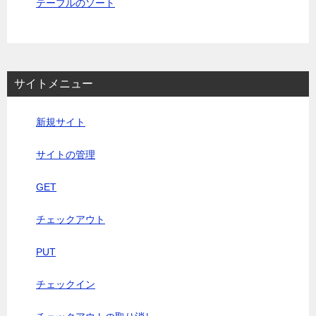
テーブルのソート
サイトメニュー
新規サイト
サイトの管理
GET
チェックアウト
PUT
チェックイン