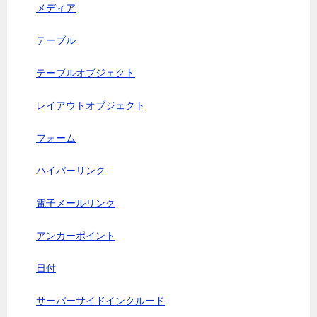
メディア
テーブル
テーブルオブジェクト
レイアウトオブジェクト
フォーム
ハイパーリンク
電子メールリンク
アンカーポイント
日付
サーバーサイドインクルード