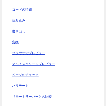
コードの印刷
読み込み
書き出し
変換
ブラウザでプレビュー
マルチスクリーンプレビュー
ページのチェック
バリデート
リモートサーバーとの比較