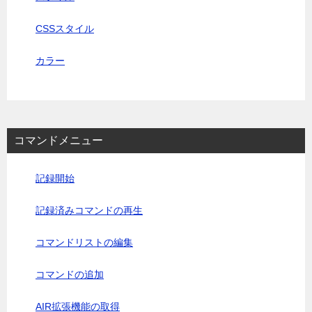
CSSスタイル
カラー
コマンドメニュー
記録開始
記録済みコマンドの再生
コマンドリストの編集
コマンドの追加
AIR拡張機能の取得