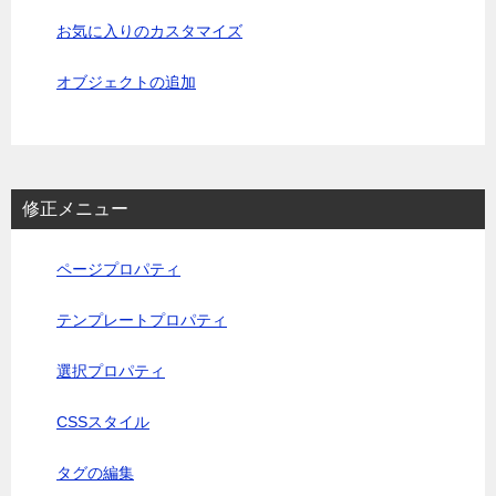
お気に入りのカスタマイズ
オブジェクトの追加
修正メニュー
ページプロパティ
テンプレートプロパティ
選択プロパティ
CSSスタイル
タグの編集