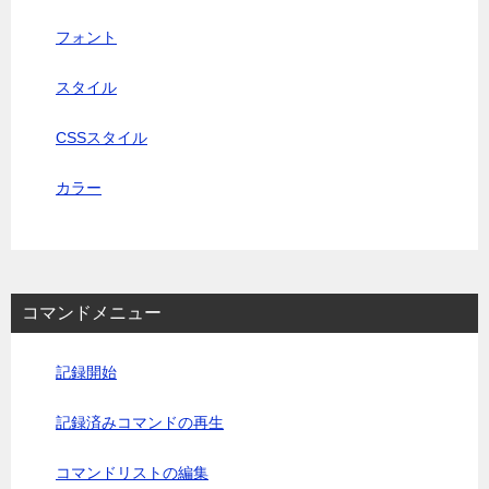
フォント
スタイル
CSSスタイル
カラー
コマンドメニュー
記録開始
記録済みコマンドの再生
コマンドリストの編集