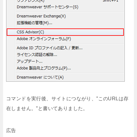
コマンドを実行後、サイトにつながり、”このURLは存
在しません。”と書いてありました。
広告