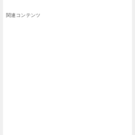
関連コンテンツ