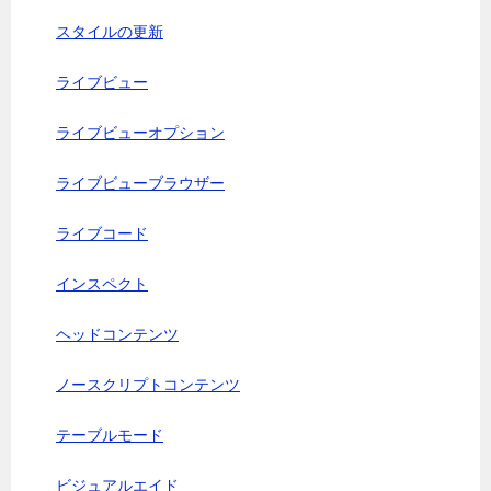
スタイルの更新
ライブビュー
ライブビューオプション
ライブビューブラウザー
ライブコード
インスペクト
ヘッドコンテンツ
ノースクリプトコンテンツ
テーブルモード
ビジュアルエイド