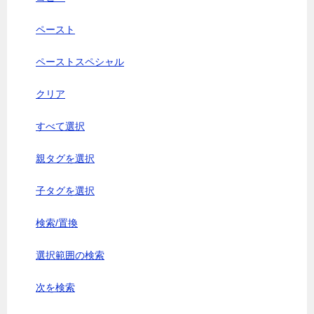
ペースト
ペーストスペシャル
クリア
すべて選択
親タグを選択
子タグを選択
検索/置換
選択範囲の検索
次を検索