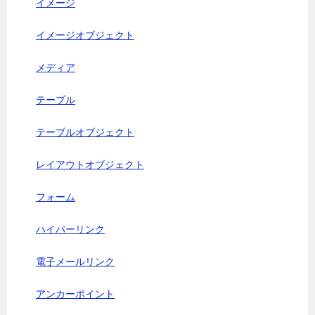
イメージ
イメージオブジェクト
メディア
テーブル
テーブルオブジェクト
レイアウトオブジェクト
フォーム
ハイパーリンク
電子メールリンク
アンカーポイント