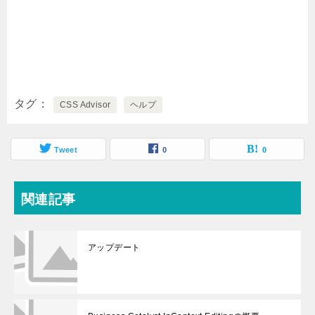
タグ
CSS Advisor
ヘルプ
Tweet
0
0
関連記事
アップデート