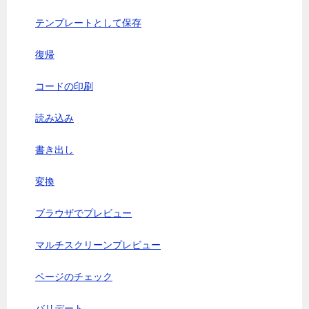
テンプレートとして保存
復帰
コードの印刷
読み込み
書き出し
変換
ブラウザでプレビュー
マルチスクリーンプレビュー
ページのチェック
バリデート