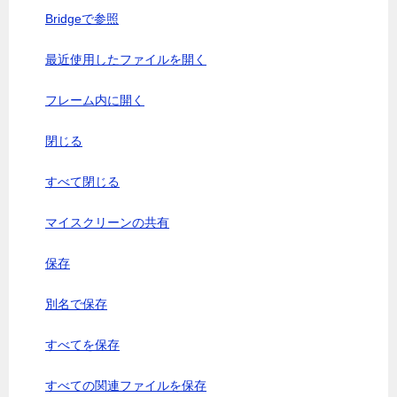
Bridgeで参照
最近使用したファイルを開く
フレーム内に開く
閉じる
すべて閉じる
マイスクリーンの共有
保存
別名で保存
すべてを保存
すべての関連ファイルを保存