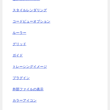
スタイルレンダリング
コードビューオプション
ルーラー
グリッド
ガイド
トレーシングイメージ
プラグイン
外部ファイルの表示
カラーアイコン