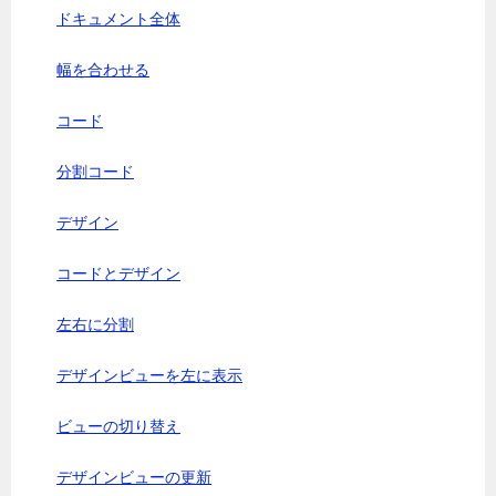
ドキュメント全体
幅を合わせる
コード
分割コード
デザイン
コードとデザイン
左右に分割
デザインビューを左に表示
ビューの切り替え
デザインビューの更新