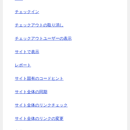
チェックイン
チェックアウトの取り消し
チェックアウトユーザーの表示
サイトで表示
レポート
サイト固有のコードヒント
サイト全体の同期
サイト全体のリンクチェック
サイト全体のリンクの変更