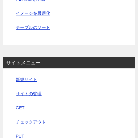
イメージを最適化
テーブルのソート
サイトメニュー
新規サイト
サイトの管理
GET
チェックアウト
PUT