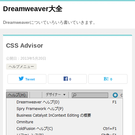
Dreamweaver大全
Dreamweaverについていろいろ書いていきます。
CSS Advisor
公開日：
2013年5月20日
ヘルプメニュー
Tweet
0
0