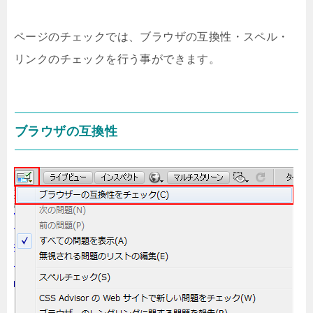
ページのチェックでは、ブラウザの互換性・スペル・
リンクのチェックを行う事ができます。
ブラウザの互換性