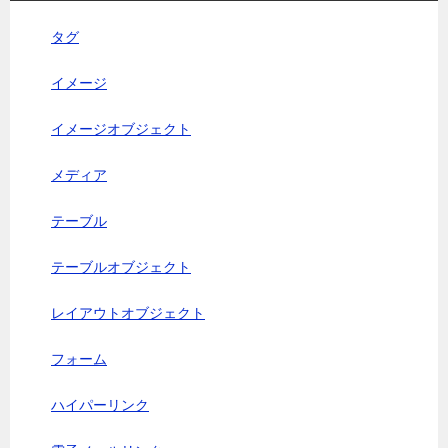
タグ
イメージ
イメージオブジェクト
メディア
テーブル
テーブルオブジェクト
レイアウトオブジェクト
フォーム
ハイパーリンク