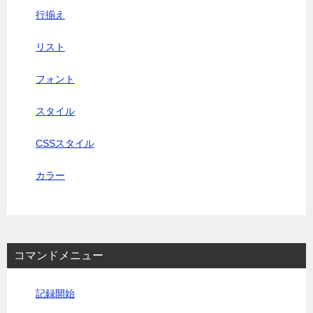
行揃え
リスト
フォント
スタイル
CSSスタイル
カラー
コマンドメニュー
記録開始