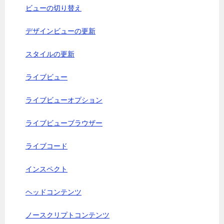
ビューの切り替え
デザインビューの更新
スタイルの更新
ライブビュー
ライブビューオプション
ライブビューブラウザー
ライブコード
インスペクト
ヘッドコンテンツ
ノースクリプトコンテンツ