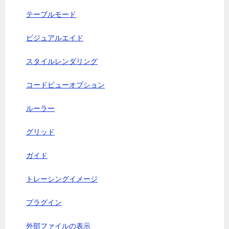
テーブルモード
ビジュアルエイド
スタイルレンダリング
コードビューオプション
ルーラー
グリッド
ガイド
トレーシングイメージ
プラグイン
外部ファイルの表示