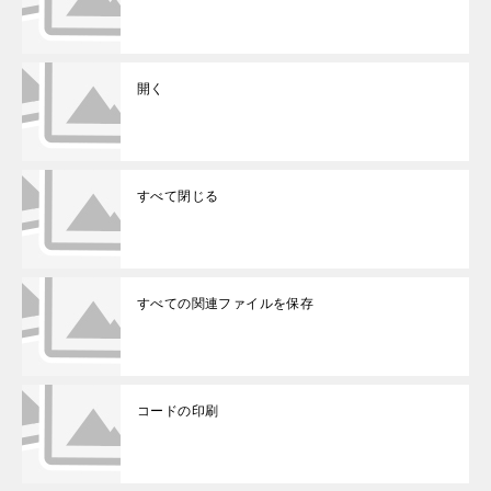
開く
すべて閉じる
すべての関連ファイルを保存
コードの印刷