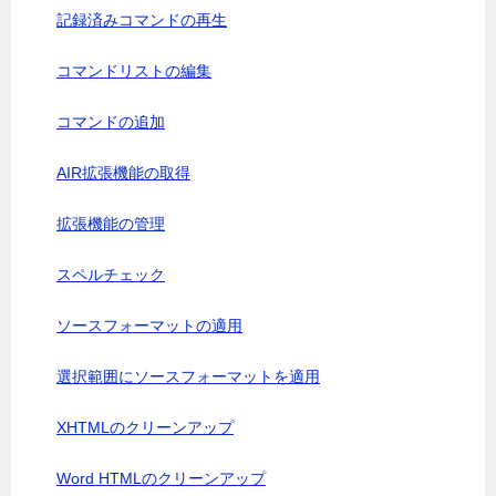
記録済みコマンドの再生
コマンドリストの編集
コマンドの追加
AIR拡張機能の取得
拡張機能の管理
スペルチェック
ソースフォーマットの適用
選択範囲にソースフォーマットを適用
XHTMLのクリーンアップ
Word HTMLのクリーンアップ