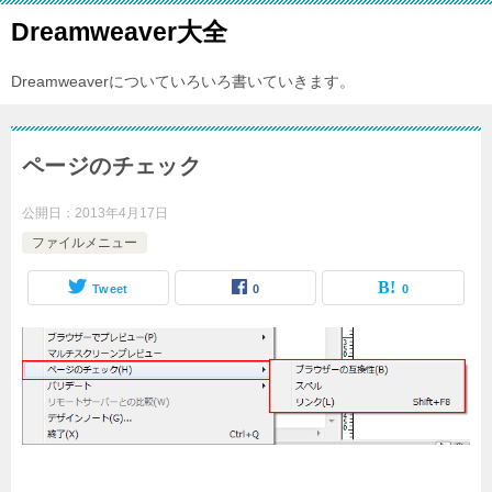
Dreamweaver大全
Dreamweaverについていろいろ書いていきます。
ページのチェック
公開日：
2013年4月17日
ファイルメニュー
Tweet
0
0