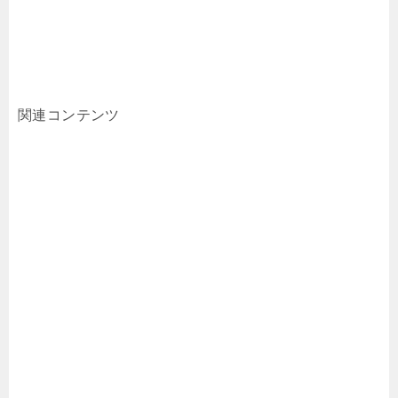
関連コンテンツ