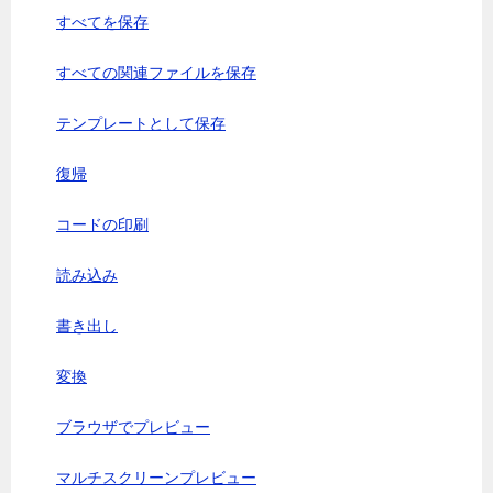
すべてを保存
すべての関連ファイルを保存
テンプレートとして保存
復帰
コードの印刷
読み込み
書き出し
変換
ブラウザでプレビュー
マルチスクリーンプレビュー