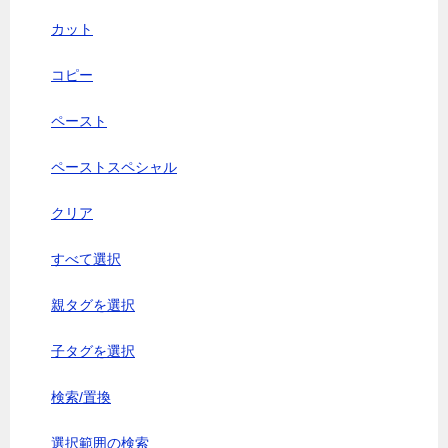
カット
コピー
ペースト
ペーストスペシャル
クリア
すべて選択
親タグを選択
子タグを選択
検索/置換
選択範囲の検索