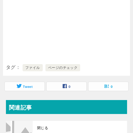
タグ
ファイル
ページのチェック
Tweet
0
0
関連記事
閉じる