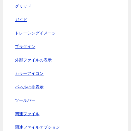
グリッド
ガイド
トレーシングイメージ
プラグイン
外部ファイルの表示
カラーアイコン
パネルの非表示
ツールバー
関連ファイル
関連ファイルオプション