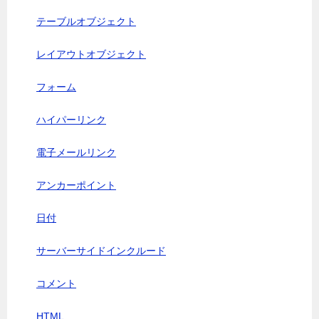
テーブルオブジェクト
レイアウトオブジェクト
フォーム
ハイパーリンク
電子メールリンク
アンカーポイント
日付
サーバーサイドインクルード
コメント
HTML