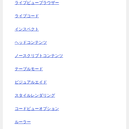
ライブビューブラウザー
ライブコード
インスペクト
ヘッドコンテンツ
ノースクリプトコンテンツ
テーブルモード
ビジュアルエイド
スタイルレンダリング
コードビューオプション
ルーラー