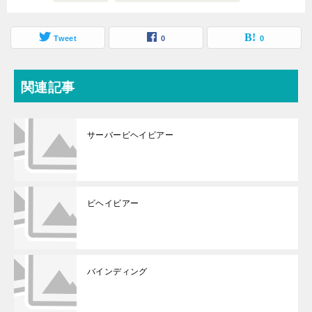
Tweet
0
0
関連記事
サーバービヘイビアー
ビヘイビアー
バインディング