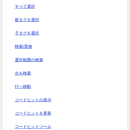
すべて選択
親タグを選択
子タグを選択
検索/置換
選択範囲の検索
次を検索
行へ移動
コードヒントの表示
コードヒントを更新
コードヒントツール