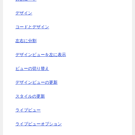
デザイン
コードとデザイン
左右に分割
デザインビューを左に表示
ビューの切り替え
デザインビューの更新
スタイルの更新
ライブビュー
ライブビューオプション