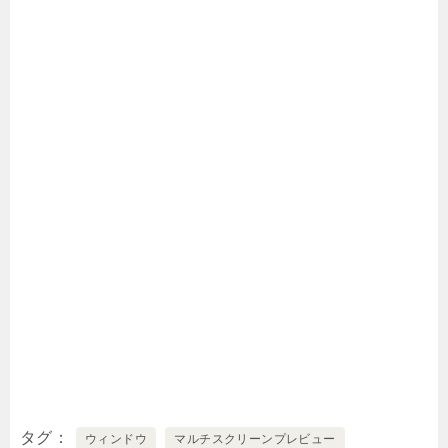
タグ
ウィンドウ
マルチスクリーンプレビュー