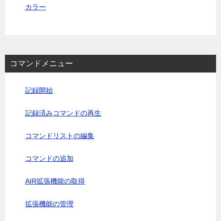
カラー
コマンドメニュー
記録開始
記録済みコマンドの再生
コマンドリストの編集
コマンドの追加
AIR拡張機能の取得
拡張機能の管理