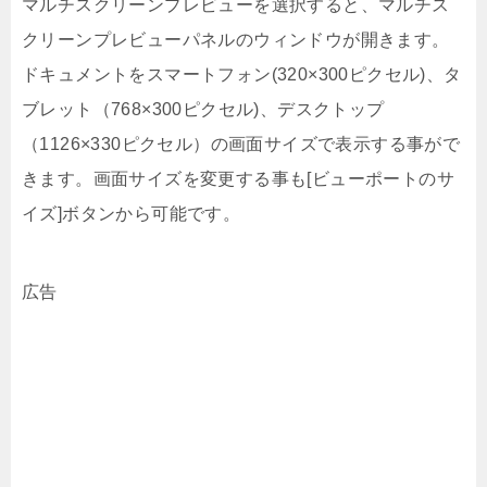
マルチスクリーンプレビューを選択すると、マルチス
クリーンプレビューパネルのウィンドウが開きます。
ドキュメントをスマートフォン(320×300ピクセル)、タ
ブレット（768×300ピクセル)、デスクトップ
（1126×330ピクセル）の画面サイズで表示する事がで
きます。画面サイズを変更する事も[ビューポートのサ
イズ]ボタンから可能です。
広告