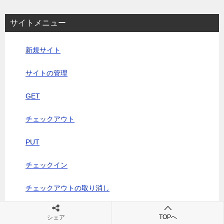
サイトメニュー
新規サイト
サイトの管理
GET
チェックアウト
PUT
チェックイン
チェックアウトの取り消し
チェックアウトユーザーの表示
TOPへ
シェア