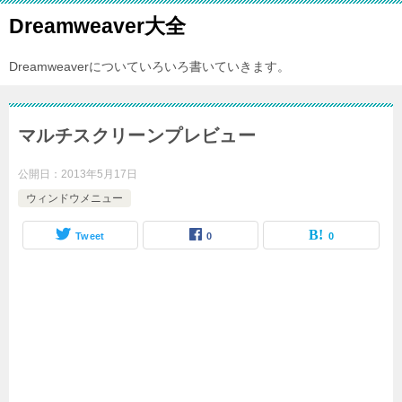
Dreamweaver大全
Dreamweaverについていろいろ書いていきます。
マルチスクリーンプレビュー
公開日：
2013年5月17日
ウィンドウメニュー
Tweet
0
0