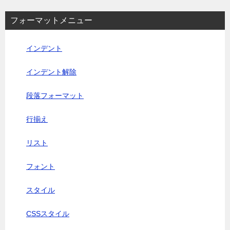
フォーマットメニュー
インデント
インデント解除
段落フォーマット
行揃え
リスト
フォント
スタイル
CSSスタイル