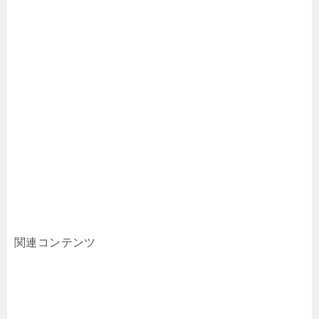
関連コンテンツ