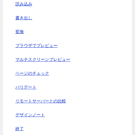
読み込み
書き出し
変換
ブラウザでプレビュー
マルチスクリーンプレビュー
ページのチェック
バリデート
リモートサーバーとの比較
デザインノート
終了