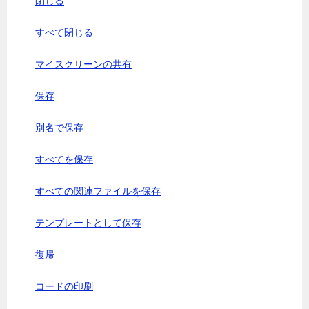
閉じる
すべて閉じる
マイスクリーンの共有
保存
別名で保存
すべてを保存
すべての関連ファイルを保存
テンプレートとして保存
復帰
コードの印刷