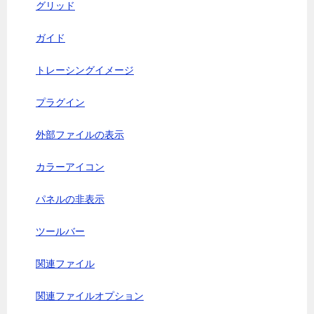
グリッド
ガイド
トレーシングイメージ
プラグイン
外部ファイルの表示
カラーアイコン
パネルの非表示
ツールバー
関連ファイル
関連ファイルオプション