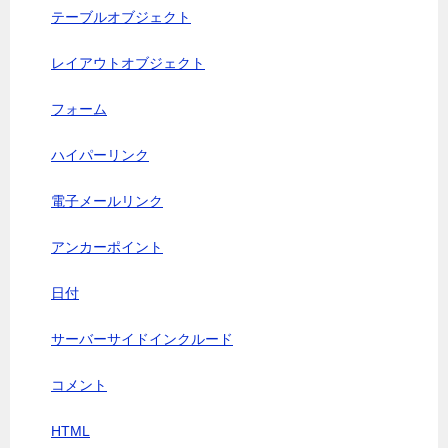
テーブルオブジェクト
レイアウトオブジェクト
フォーム
ハイパーリンク
電子メールリンク
アンカーポイント
日付
サーバーサイドインクルード
コメント
HTML