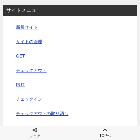
サイトメニュー
新規サイト
サイトの管理
GET
チェックアウト
PUT
チェックイン
チェックアウトの取り消し
チェックアウトユーザーの表示
TOPへ
シェア