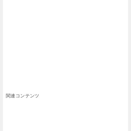
関連コンテンツ