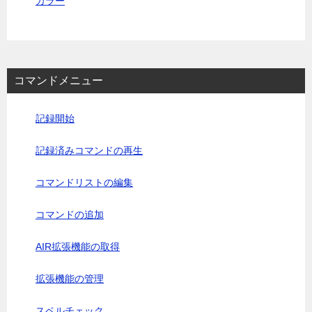
カラー
コマンドメニュー
記録開始
記録済みコマンドの再生
コマンドリストの編集
コマンドの追加
AIR拡張機能の取得
拡張機能の管理
スペルチェック