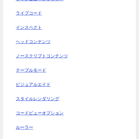
ライブコード
インスペクト
ヘッドコンテンツ
ノースクリプトコンテンツ
テーブルモード
ビジュアルエイド
スタイルレンダリング
コードビューオプション
ルーラー