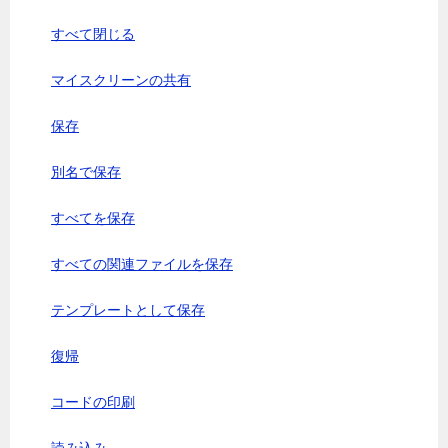
すべて閉じる
マイスクリーンの共有
保存
別名で保存
すべてを保存
すべての関連ファイルを保存
テンプレートとして保存
復帰
コードの印刷