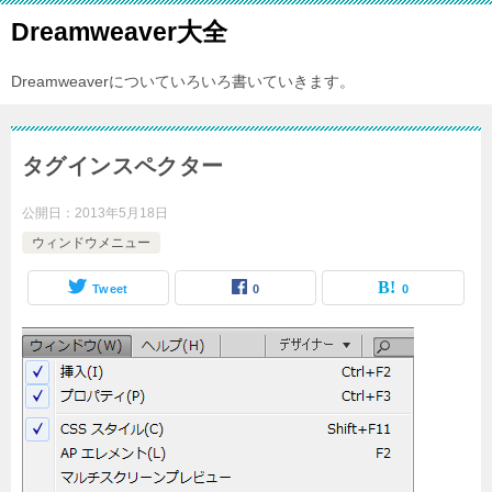
Dreamweaver大全
Dreamweaverについていろいろ書いていきます。
タグインスペクター
公開日：
2013年5月18日
ウィンドウメニュー
Tweet
0
0