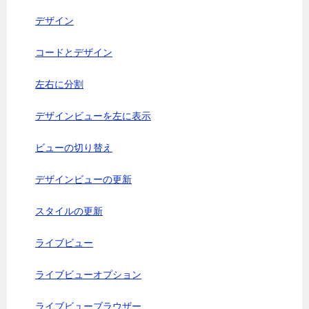
デザイン
コードとデザイン
左右に分割
デザインビューを左に表示
ビューの切り替え
デザインビューの更新
スタイルの更新
ライブビュー
ライブビューオプション
ライブビューブラウザー