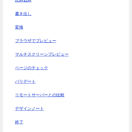
読み込み
書き出し
変換
ブラウザでプレビュー
マルチスクリーンプレビュー
ページのチェック
バリデート
リモートサーバーとの比較
デザインノート
終了