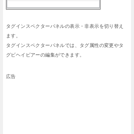
タグインスペクターパネルの表示・非表示を切り替え
ます。
タグインスペクターパネルでは、タグ属性の変更やタ
グビヘイビアーの編集ができます。
広告