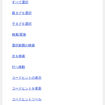
すべて選択
親タグを選択
子タグを選択
検索/置換
選択範囲の検索
次を検索
行へ移動
コードヒントの表示
コードヒントを更新
コードヒントツール