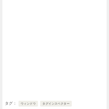
タグ
ウィンドウ
タグインスペクター